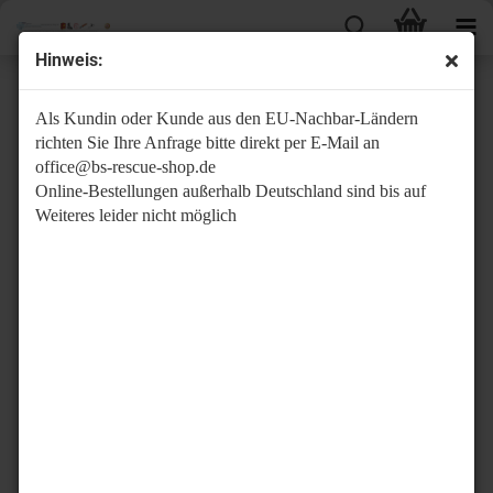
Hinweis:
Auflagen/Abdeckungen
Als Kundin oder Kunde aus den EU-Nachbar-Ländern
richten Sie Ihre Anfrage bitte direkt per E-Mail an
office@bs-rescue-shop.de
Online-Bestellungen außerhalb Deutschland sind bis auf
Weiteres leider nicht möglich