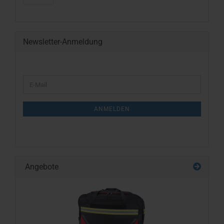
Newsletter-Anmeldung
WEITER
E-
ZUR
Mail
NEWSLETTER-
ANMELDUNG
ANMELDEN
Angebote