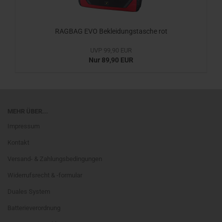
RAGBAG EVO Bekleidungstasche rot
UVP 99,90 EUR
Nur 89,90 EUR
MEHR ÜBER...
Impressum
Kontakt
Versand- & Zahlungsbedingungen
Widerrufsrecht & -formular
Duales System
Batterieverordnung