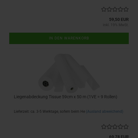
59,50 EUR
inkl. 19% MwSt.
IN DEN WARENKORB
Liegenabdeckung Tissue 59cm x 50 m (1VE = 9 Rollen)
Lieferzeit: ca. 3-5 Werktage, sofern beim He
(Ausland abweichend)
69,78 EUR