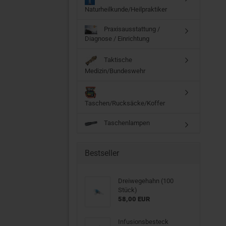
Naturheilkunde/Heilpraktiker
Praxisausstattung /
Diagnose / Einrichtung
Taktische
Medizin/Bundeswehr
Taschen/Rucksäcke/Koffer
Taschenlampen
Bestseller
Dreiwegehahn (100
Stück)
58,00 EUR
Infusionsbesteck