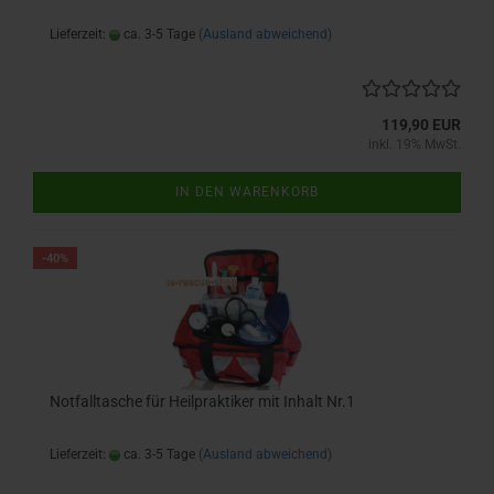
Lieferzeit:
ca. 3-5 Tage
(Ausland abweichend)
119,90 EUR
inkl. 19% MwSt.
IN DEN WARENKORB
-40%
Notfalltasche für Heilpraktiker mit Inhalt Nr.1
Lieferzeit:
ca. 3-5 Tage
(Ausland abweichend)