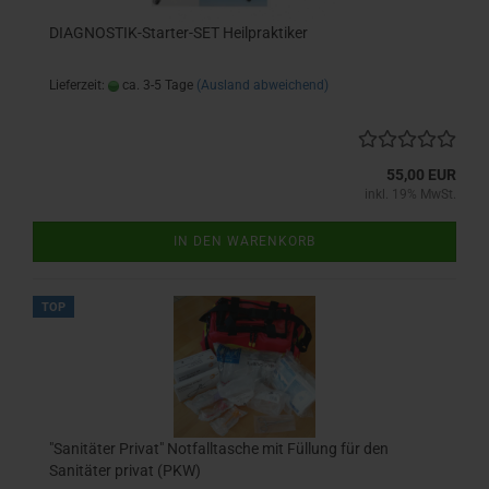
DIAGNOSTIK-Starter-SET Heilpraktiker
Lieferzeit:
ca. 3-5 Tage
(Ausland abweichend)
55,00 EUR
inkl. 19% MwSt.
IN DEN WARENKORB
TOP
"Sanitäter Privat" Notfalltasche mit Füllung für den
Sanitäter privat (PKW)