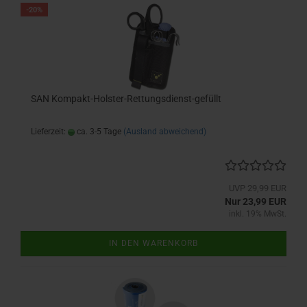
-20%
SAN Kompakt-Holster-Rettungsdienst-gefüllt
Lieferzeit:
ca. 3-5 Tage
(Ausland abweichend)
UVP 29,99 EUR
Nur 23,99 EUR
inkl. 19% MwSt.
IN DEN WARENKORB