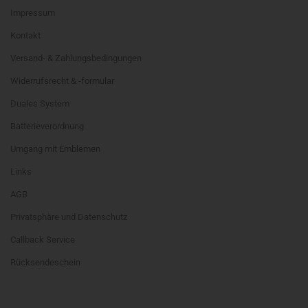
Impressum
Kontakt
Versand- & Zahlungsbedingungen
Widerrufsrecht & -formular
Duales System
Batterieverordnung
Umgang mit Emblemen
Links
AGB
Privatsphäre und Datenschutz
Callback Service
Rücksendeschein