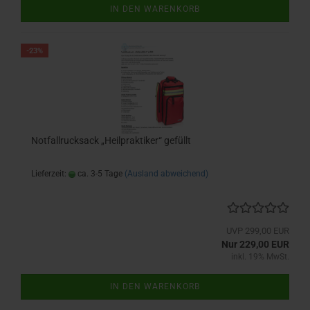
IN DEN WARENKORB
-23%
Notfallrucksack „Heilpraktiker“ gefüllt
Lieferzeit:
ca. 3-5 Tage
(Ausland abweichend)
UVP 299,00 EUR
Nur 229,00 EUR
inkl. 19% MwSt.
IN DEN WARENKORB