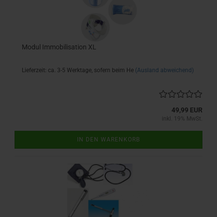
Modul Immobilisation XL
Lieferzeit: ca. 3-5 Werktage, sofern beim He
(Ausland abweichend)
49,99 EUR
inkl. 19% MwSt.
IN DEN WARENKORB