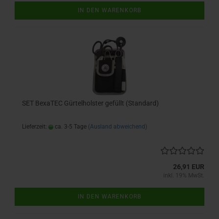
IN DEN WARENKORB
SET BexaTEC Gürtelholster gefüllt (Standard)
Lieferzeit:
ca. 3-5 Tage
(Ausland abweichend)
26,91 EUR
inkl. 19% MwSt.
IN DEN WARENKORB