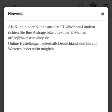
Hinweis:
Notfalltaschen
Als Kundin oder Kunde aus den EU-Nachbar-Ländern
richten Sie Ihre Anfrage bitte direkt per E-Mail an
office@bs-rescue-shop.de
Online-Bestellungen außerhalb Deutschland sind bis auf
Weiteres leider nicht möglich