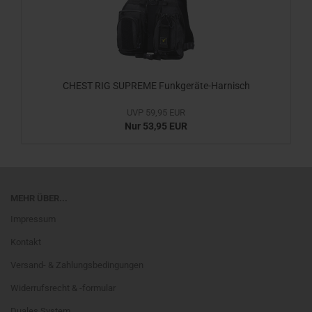
CHEST RIG SUPREME Funkgeräte-Harnisch
UVP 59,95 EUR
Nur 53,95 EUR
MEHR ÜBER...
Impressum
Kontakt
Versand- & Zahlungsbedingungen
Widerrufsrecht & -formular
Duales System