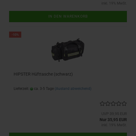
inkl. 19% MwSt.
IN DEN WARENKORB
-10%
HIPSTER Hüfttasche (schwarz)
Lieferzeit:
ca. 3-5 Tage
(Ausland abweichend)
UVP 39,95 EUR
Nur 35,95 EUR
inkl. 19% MwSt.