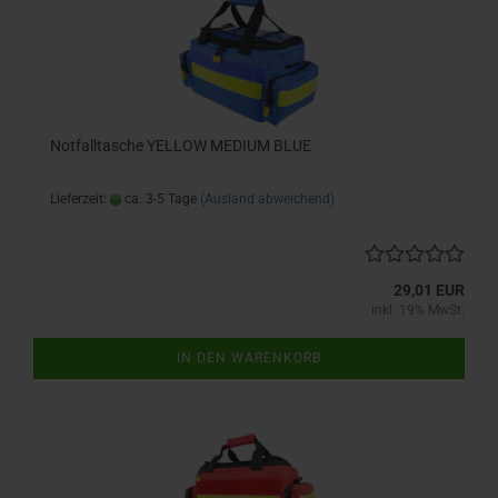
Notfalltasche YELLOW MEDIUM BLUE
Lieferzeit:
ca. 3-5 Tage
(Ausland abweichend)
29,01 EUR
inkl. 19% MwSt.
IN DEN WARENKORB