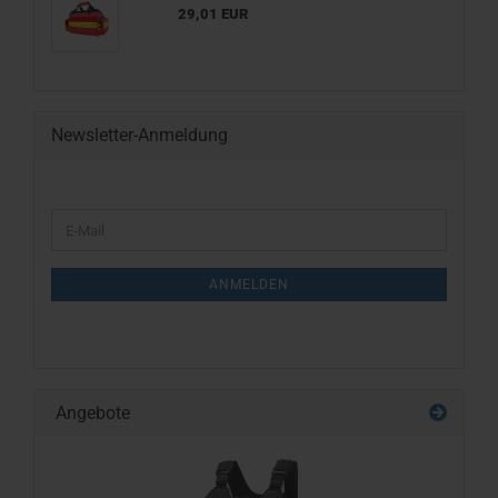
29,01 EUR
Newsletter-Anmeldung
WEITER
E-
ZUR
Mail
NEWSLETTER-
ANMELDUNG
ANMELDEN
Angebote