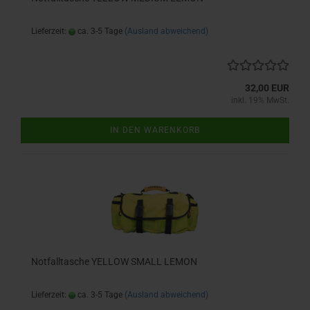
Lieferzeit:
ca. 3-5 Tage
(Ausland abweichend)
32,00 EUR
inkl. 19% MwSt.
IN DEN WARENKORB
Notfalltasche YELLOW SMALL LEMON
Lieferzeit:
ca. 3-5 Tage
(Ausland abweichend)