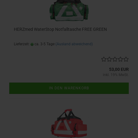
HERZmed WaterStop Notfalltasche FREE GREEN
Lieferzeit:
ca. 3-5 Tage
(Ausland abweichend)
53,00 EUR
inkl. 19% MwSt.
IN DEN WARENKORB