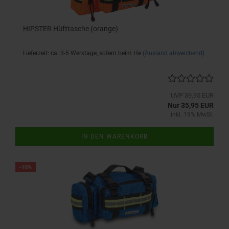
HIPSTER Hüfttasche (orange)
Lieferzeit: ca. 3-5 Werktage, sofern beim He
(Ausland abweichend)
UVP 39,95 EUR
Nur 35,95 EUR
inkl. 19% MwSt.
IN DEN WARENKORB
-10%