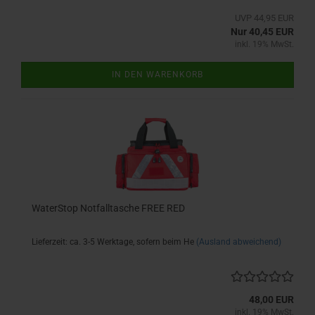
UVP 44,95 EUR
Nur 40,45 EUR
inkl. 19% MwSt.
IN DEN WARENKORB
WaterStop Notfalltasche FREE RED
Lieferzeit: ca. 3-5 Werktage, sofern beim He
(Ausland abweichend)
48,00 EUR
inkl. 19% MwSt.