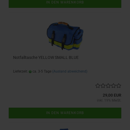
IN DEN WARENKORB
Notfalltasche YELLOW SMALL BLUE
Lieferzeit:
ca. 3-5 Tage
(Ausland abweichend)
29,00 EUR
inkl. 19% MwSt.
IN DEN WARENKORB