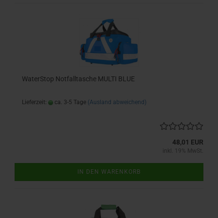
WaterStop Notfalltasche MULTI BLUE
Lieferzeit:
ca. 3-5 Tage
(Ausland abweichend)
48,01 EUR
inkl. 19% MwSt.
IN DEN WARENKORB