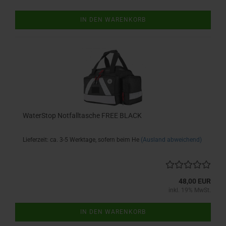
IN DEN WARENKORB
WaterStop Notfalltasche FREE BLACK
Lieferzeit: ca. 3-5 Werktage, sofern beim He
(Ausland abweichend)
48,00 EUR
inkl. 19% MwSt.
IN DEN WARENKORB