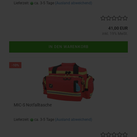
Lieferzeit:
ca. 3-5 Tage
(Ausland abweichend)
41,00 EUR
inkl. 19% MwSt.
IN DEN WARENKORB
-10%
MIC-S Notfalltasche
Lieferzeit:
ca. 3-5 Tage
(Ausland abweichend)