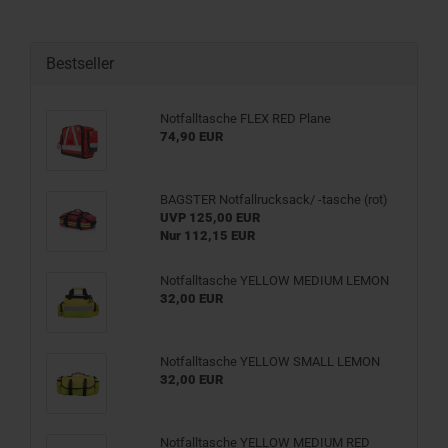
Bestseller
Notfalltasche FLEX RED Plane
74,90 EUR
BAGSTER Notfallrucksack/ -tasche (rot)
UVP 125,00 EUR
Nur 112,15 EUR
Notfalltasche YELLOW MEDIUM LEMON
32,00 EUR
Notfalltasche YELLOW SMALL LEMON
32,00 EUR
Notfalltasche YELLOW MEDIUM RED