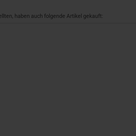
llten, haben auch folgende Artikel gekauft: