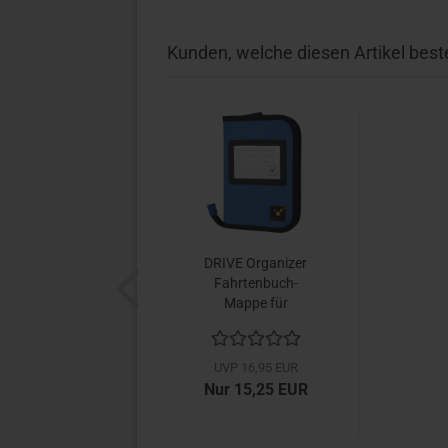
Kunden, welche diesen Artikel beste
DRIVE Organizer
Fahrtenbuch-
Mappe für
Dokumente bis...
UVP 16,95 EUR
Nur 15,25 EUR