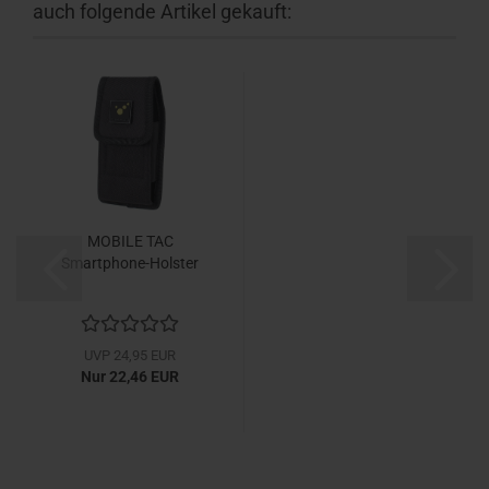
auch folgende Artikel gekauft:
MOBILE TAC
Smartphone-Holster
UVP 24,95 EUR
Nur 22,46 EUR