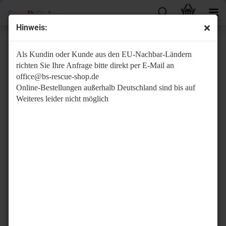
Hinweis:
MMP MOLLE-Panel (schwarz) Gr. L
Als Kundin oder Kunde aus den EU-Nachbar-Ländern
richten Sie Ihre Anfrage bitte direkt per E-Mail an
office@bs-rescue-shop.de
Online-Bestellungen außerhalb Deutschland sind bis auf
Weiteres leider nicht möglich