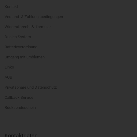
Kontakt
Versand- & Zahlungsbedingungen
Widerrufsrecht & -formular
Duales System
Batterieverordnung
Umgang mit Emblemen
Links
AGB
Privatsphäre und Datenschutz
Callback Service
Rücksendeschein
Kontaktdaten