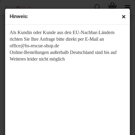
Hinweis:
Emergency Bandage®, Militär grün 10 cm x 4,5 m
Als Kundin oder Kunde aus den EU-Nachbar-Ländern
richten Sie Ihre Anfrage bitte direkt per E-Mail an
office@bs-rescue-shop.de
Online-Bestellungen außerhalb Deutschland sind bis auf
Weiteres leider nicht möglich