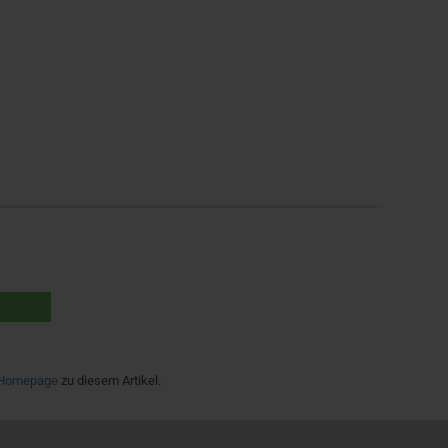
Homepage
zu diesem Artikel.