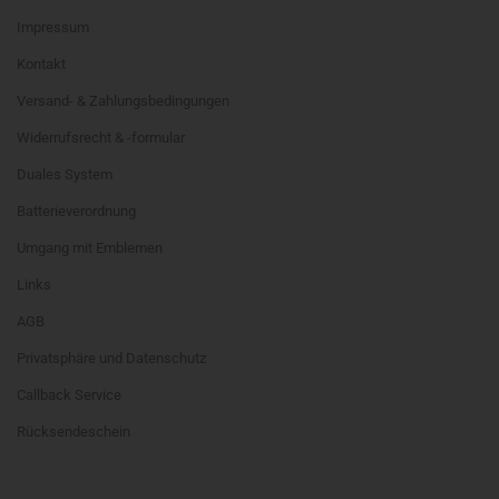
Impressum
Kontakt
Versand- & Zahlungsbedingungen
Widerrufsrecht & -formular
Duales System
Batterieverordnung
Umgang mit Emblemen
Links
AGB
Privatsphäre und Datenschutz
Callback Service
Rücksendeschein