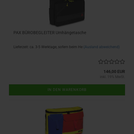
PAX BÜROBEGLEITER Umhängetasche
Lieferzeit: ca. 3-5 Werktage, sofern beim He
(Ausland abweichend)
146,00 EUR
inkl. 19% MwSt.
IN DEN WARENKORB