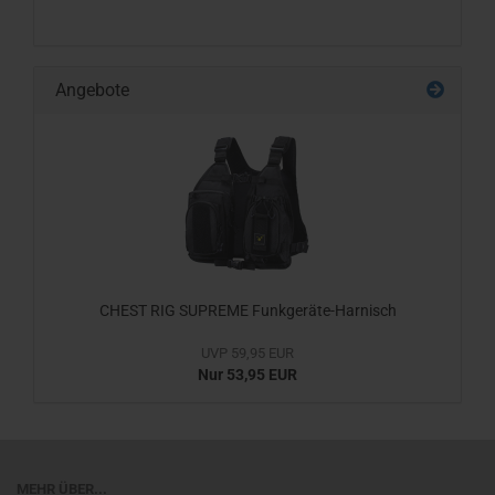
Angebote
CHEST RIG SUPREME Funkgeräte-Harnisch
UVP 59,95 EUR
Nur 53,95 EUR
MEHR ÜBER...