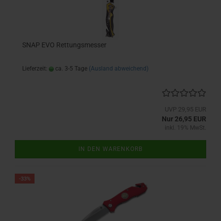
SNAP EVO Rettungsmesser
Lieferzeit:
ca. 3-5 Tage
(Ausland abweichend)
UVP 29,95 EUR
Nur 26,95 EUR
inkl. 19% MwSt.
IN DEN WARENKORB
-33%