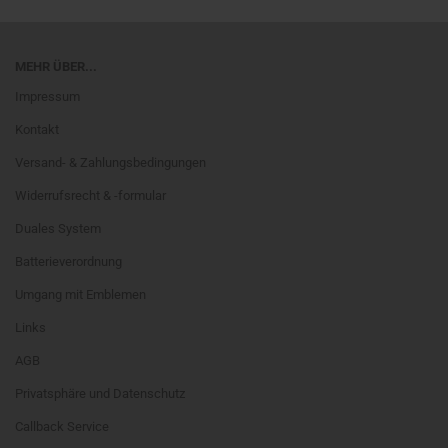
MEHR ÜBER...
Impressum
Kontakt
Versand- & Zahlungsbedingungen
Widerrufsrecht & -formular
Duales System
Batterieverordnung
Umgang mit Emblemen
Links
AGB
Privatsphäre und Datenschutz
Callback Service