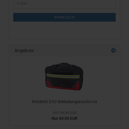
E-
ZUR
Mail
NEWSLETTER-
ANMELDUNG
ANMELDEN
Angebote
RAGBAG EVO Bekleidungstasche rot
UVP 99,90 EUR
Nur 89,90 EUR