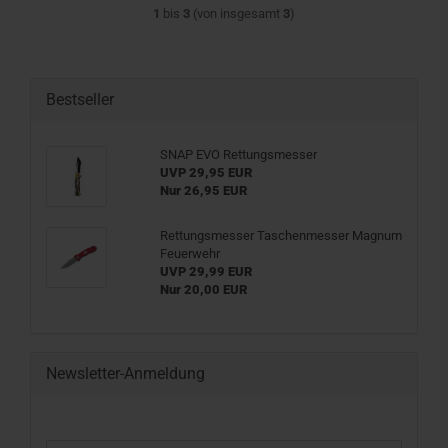
1
bis
3
(von insgesamt
3
)
Bestseller
SNAP EVO Rettungsmesser
UVP 29,95 EUR
Nur 26,95 EUR
Rettungsmesser Taschenmesser Magnum
Feuerwehr
UVP 29,99 EUR
Nur 20,00 EUR
Newsletter-Anmeldung
WEITER